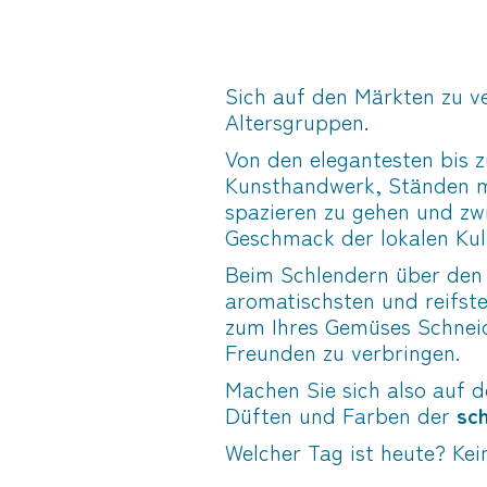
Sich auf den Märkten zu ve
Altersgruppen.
Von den elegantesten bis
Kunsthandwerk, Ständen mi
spazieren zu gehen und z
Geschmack der lokalen Kul
Beim Schlendern über den
aromatischsten und reifst
zum Ihres Gemüses Schneide
Freunden zu verbringen.
Machen Sie sich also auf d
Düften und Farben der
sc
Welcher Tag ist heute? Ke