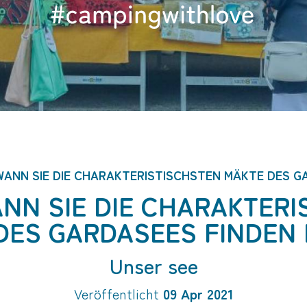
fte
ANN SIE DIE CHARAKTERISTISCHSTEN MÄKTE DES G
NN SIE DIE CHARAKTERI
DES GARDASEES FINDEN
Unser see
Veröffentlicht
09 Apr 2021