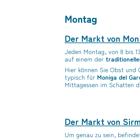
Montag
Der Markt von Mon
Jeden Montag, von 8 bis 1
auf einem der
traditionel
Hier können Sie Obst und
typisch für
Moniga del Gar
Mittagessen im Schatten 
Der Markt von Sirm
Um genau zu sein, befindet