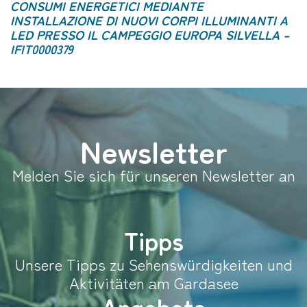
CONSUMI ENERGETICI MEDIANTE
INSTALLAZIONE DI NUOVI CORPI ILLUMINANTI A
LED PRESSO IL CAMPEGGIO EUROPA SILVELLA –
IFIT0000379
Newsletter
Melden Sie sich für unseren Newsletter an
Tipps
Unsere Tipps zu Sehenswürdigkeiten und
Aktivitäten am Gardasee
Angebote