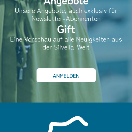
Unsere Angebote, auch exklusiv für
Newsletter-Abonnenten
Gift
Eine Vorschau auf alle Neuigkeiten aus
der Silvella-Welt
ANMELDEN