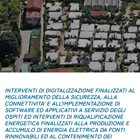
INTERVENTI DI DIGITALIZZAZIONE FINALIZZATI AL
MIGLIORAMENTO DELLA SICUREZZA, ALLA
CONNETTIVITA’ E ALL’IMPLEMENTAZIONE DI
SOFTWARE ED APPLICATIVI A SERVIZIO DEGLI
OSPITI ED INTERVENTI DI RIQUALIFICAZIONE
ENERGETICA FINALIZZATI ALLA PRODUZIONE E
ACCUMULO DI ENERGIA ELETTRICA DA FONTI
RINNOVABILI ED AL CONTENIMENTO DEI