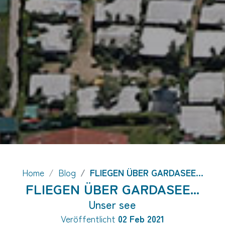
Home
Blog
FLIEGEN ÜBER GARDASEE...
FLIEGEN ÜBER GARDASEE...
Unser see
Veröffentlicht
02 Feb 2021