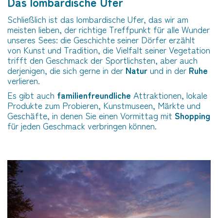
Das lombardische Ufer
Schließlich ist das lombardische Ufer, das wir am
meisten lieben, der richtige Treffpunkt für alle Wunder
unseres Sees: die Geschichte seiner Dörfer erzählt
von Kunst und Tradition, die Vielfalt seiner Vegetation
trifft den Geschmack der Sportlichsten, aber auch
derjenigen, die sich gerne in der
Natur
und in der
Ruhe
verlieren.
Es gibt auch
familienfreundliche
Attraktionen, lokale
Produkte zum Probieren, Kunstmuseen, Märkte und
Geschäfte, in denen Sie einen Vormittag mit
Shopping
für jeden Geschmack verbringen können.