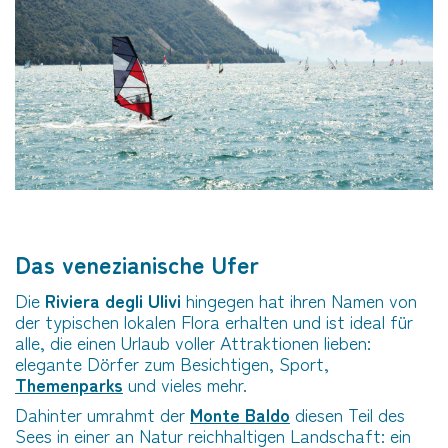
Das venezianische Ufer
Die
Riviera degli Ulivi
hingegen hat ihren Namen von
der typischen lokalen Flora erhalten und ist ideal für
alle, die einen Urlaub voller Attraktionen lieben:
elegante Dörfer zum Besichtigen, Sport,
Themenparks
und vieles mehr.
Dahinter umrahmt der
Monte Baldo
diesen Teil des
Sees in einer an Natur reichhaltigen Landschaft: ein