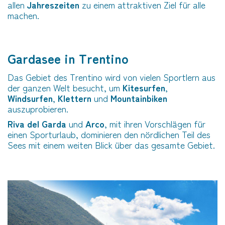
allen
Jahreszeiten
zu einem attraktiven Ziel für alle
machen.
Gardasee in Trentino
Das Gebiet des Trentino wird von vielen Sportlern aus
der ganzen Welt besucht, um
Kitesurfen
,
Windsurfen
,
Klettern
und
Mountainbiken
auszuprobieren.
Riva del Garda
und
Arco
, mit ihren Vorschlägen für
einen Sporturlaub, dominieren den nördlichen Teil des
Sees mit einem weiten Blick über das gesamte Gebiet.