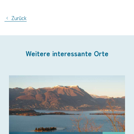
Zurück
Weitere interessante Orte