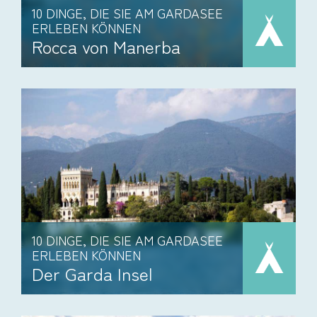
10 DINGE, DIE SIE AM GARDASEE
ERLEBEN KÖNNEN
Rocca von Manerba
10 DINGE, DIE SIE AM GARDASEE
ERLEBEN KÖNNEN
Der Garda Insel