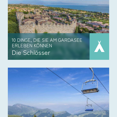
10 DINGE, DIE SIE AM GARDASEE
ERLEBEN KÖNNEN
Die Schlösser