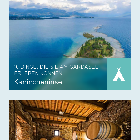
10 DINGE, DIE SIE AM GARDASEE
ERLEBEN KÖNNEN
Kanincheninsel