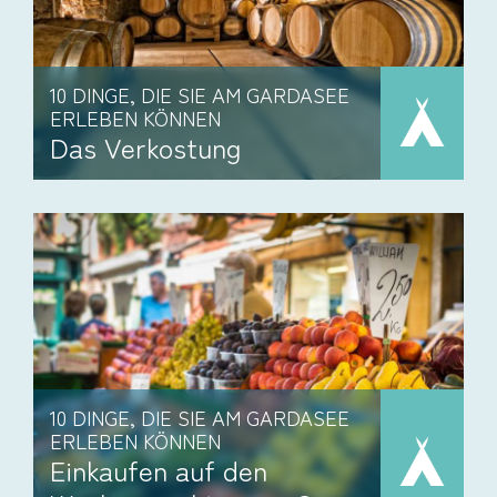
10 DINGE, DIE SIE AM GARDASEE
ERLEBEN KÖNNEN
Das Verkostung
10 DINGE, DIE SIE AM GARDASEE
ERLEBEN KÖNNEN
Einkaufen auf den