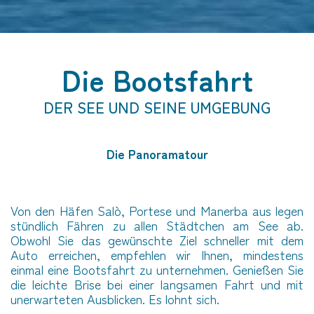
Die Bootsfahrt
DER SEE UND SEINE UMGEBUNG
Die Panoramatour
Von den Häfen Salò, Portese und Manerba aus legen
stündlich Fähren zu allen Städtchen am See ab.
Obwohl Sie das gewünschte Ziel schneller mit dem
Auto erreichen, empfehlen wir Ihnen, mindestens
einmal eine Bootsfahrt zu unternehmen. Genießen Sie
die leichte Brise bei einer langsamen Fahrt und mit
unerwarteten Ausblicken. Es lohnt sich.