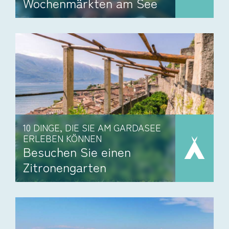
Wochenmärkten am See
10 DINGE, DIE SIE AM GARDASEE
ERLEBEN KÖNNEN
Besuchen Sie einen
Zitronengarten