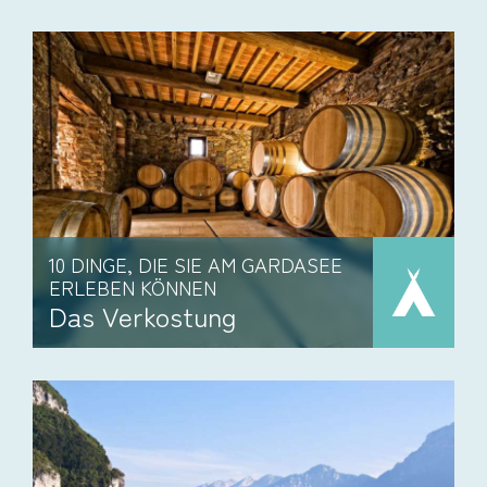
10 DINGE, DIE SIE AM GARDASEE
ERLEBEN KÖNNEN
Das Verkostung