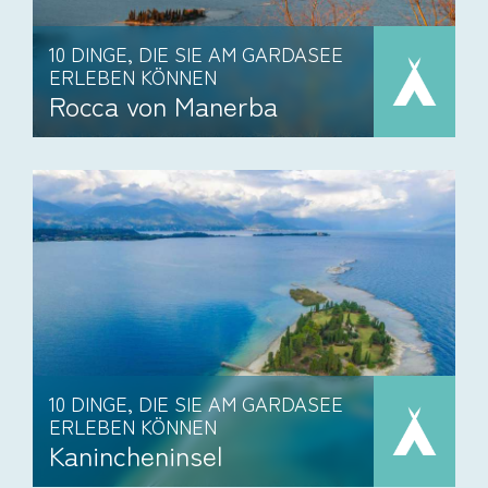
10 DINGE, DIE SIE AM GARDASEE
ERLEBEN KÖNNEN
Rocca von Manerba
10 DINGE, DIE SIE AM GARDASEE
ERLEBEN KÖNNEN
Kanincheninsel