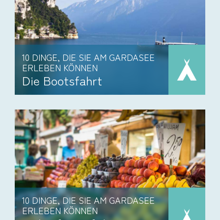
10 DINGE, DIE SIE AM GARDASEE
ERLEBEN KÖNNEN
Die Bootsfahrt
10 DINGE, DIE SIE AM GARDASEE
ERLEBEN KÖNNEN