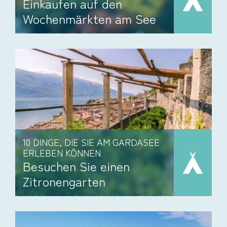
Einkaufen auf den
Wochenmärkten am See
10 DINGE, DIE SIE AM GARDASEE
ERLEBEN KÖNNEN
Besuchen Sie einen
Zitronengarten