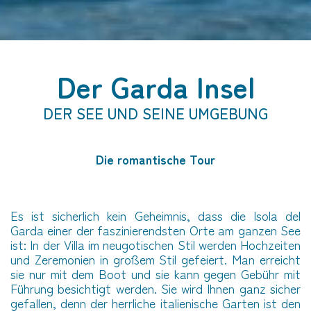
Der Garda Insel
DER SEE UND SEINE UMGEBUNG
Die romantische Tour
Es ist sicherlich kein Geheimnis, dass die Isola del
Garda einer der faszinierendsten Orte am ganzen See
ist: In der Villa im neugotischen Stil werden Hochzeiten
und Zeremonien in großem Stil gefeiert. Man erreicht
sie nur mit dem Boot und sie kann gegen Gebühr mit
Führung besichtigt werden. Sie wird Ihnen ganz sicher
gefallen, denn der herrliche italienische Garten ist den