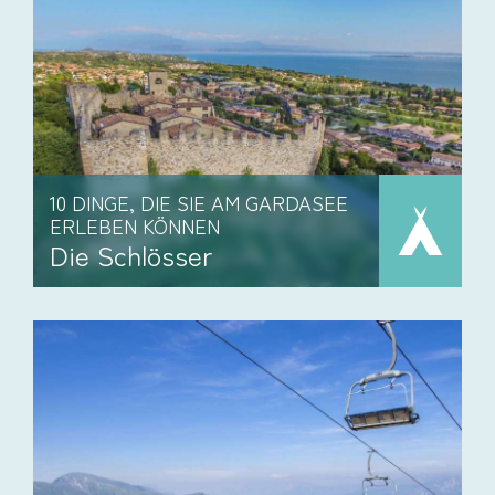
10 DINGE, DIE SIE AM GARDASEE
ERLEBEN KÖNNEN
Die Schlösser