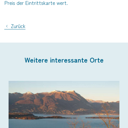
Preis der Eintrittskarte wert.
Zurück
Weitere interessante Orte