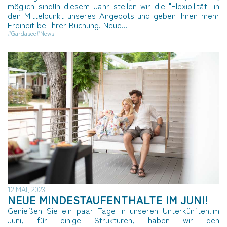
möglich sind!In diesem Jahr stellen wir die "Flexibilität" in
den Mittelpunkt unseres Angebots und geben Ihnen mehr
Freiheit bei Ihrer Buchung. Neue...
#Gardasee
#News
12 MAI, 2023
NEUE MINDESTAUFENTHALTE IM JUNI!
Genießen Sie ein paar Tage in unseren Unterkünften!Im
Juni, für einige Strukturen, haben wir den