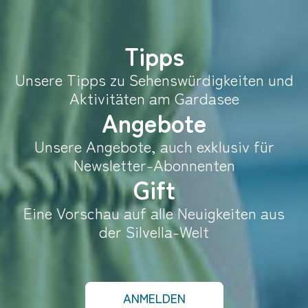
Tipps
Unsere Tipps zu Sehenswürdigkeiten und
Aktivitäten am Gardasee
Angebote
Unsere Angebote, auch exklusiv für
Newsletter-Abonnenten
Gift
Eine Vorschau auf alle Neuigkeiten aus
der Silvella-Welt
ANMELDEN