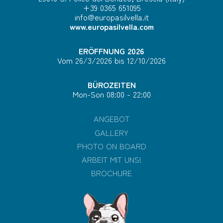
+39 0365 651095
info@europasilvella.it
www.europasilvella.com
ERÖFFNUNG 2026
Vom 26/3/2026 bis 12/10/2026
BÜROZEITEN
Mon-Son 08:00 - 22:00
ANGEBOT
GALLERY
PHOTO ON BOARD
ARBEIT MIT UNS!
BROCHURE